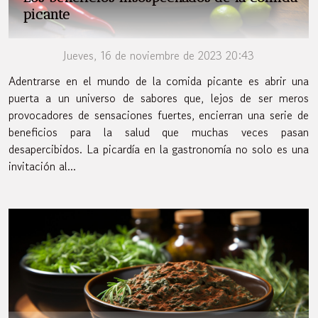
picante
Jueves, 16 de noviembre de 2023 20:43
Adentrarse en el mundo de la comida picante es abrir una
puerta a un universo de sabores que, lejos de ser meros
provocadores de sensaciones fuertes, encierran una serie de
beneficios para la salud que muchas veces pasan
desapercibidos. La picardía en la gastronomía no solo es una
invitación al...