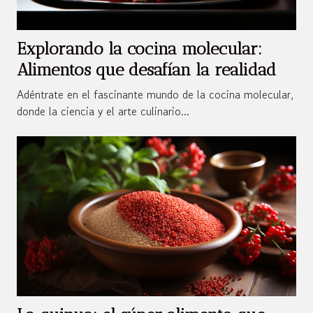
Explorando la cocina molecular:
Alimentos que desafían la realidad
Adéntrate en el fascinante mundo de la cocina molecular,
donde la ciencia y el arte culinario...