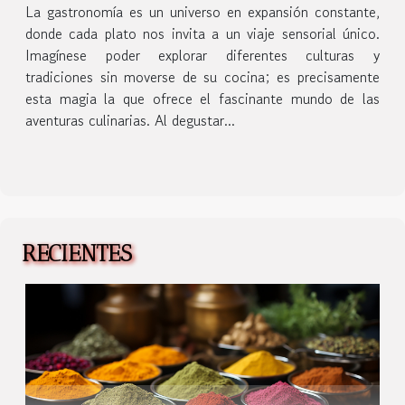
La gastronomía es un universo en expansión constante,
donde cada plato nos invita a un viaje sensorial único.
Imagínese poder explorar diferentes culturas y
tradiciones sin moverse de su cocina; es precisamente
esta magia la que ofrece el fascinante mundo de las
aventuras culinarias. Al degustar...
RECIENTES