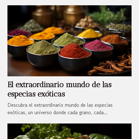
El extraordinario mundo de las
especias exóticas
Descubra el extraordinario mundo de las especias
exóticas, un universo donde cada grano, cada...