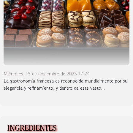
Miércoles, 15 de noviembre de 2023 17:24
La gastronomía francesa es reconocida mundialmente por su
elegancia y refinamiento, y dentro de este vasto...
INGREDIENTES