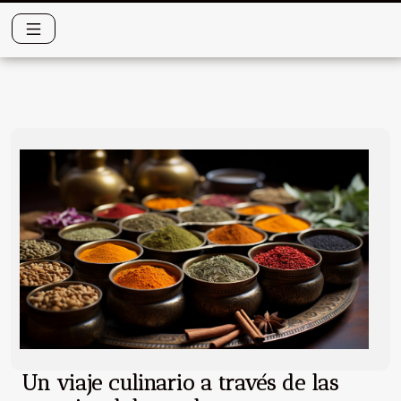
Un viaje culinario a través de las