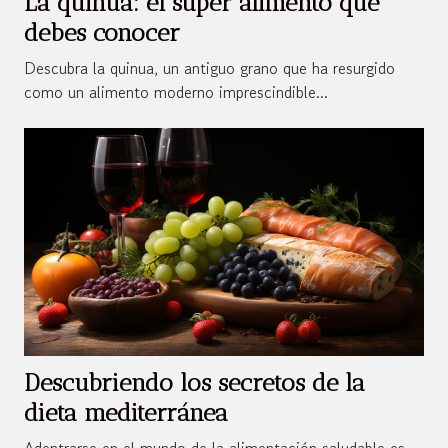
La quinua: el súper alimento que
debes conocer
Descubra la quinua, un antiguo grano que ha resurgido
como un alimento moderno imprescindible...
Descubriendo los secretos de la
dieta mediterránea