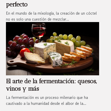
perfecto
En el mundo de la mixología, la creación de un cóctel
no es solo una cuestión de mezclar...
El arte de la fermentación: quesos,
vinos y más
La fermentación es un proceso milenario que ha
cautivado a la humanidad desde el albor de la...