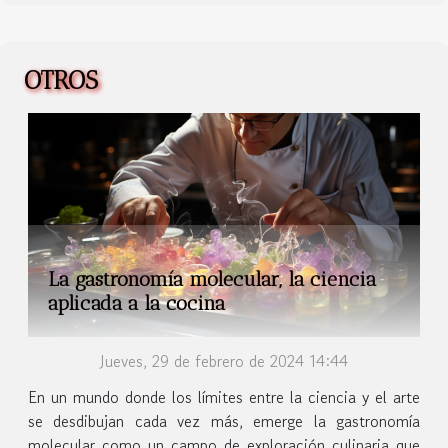
OTROS
La gastronomía molecular, la ciencia
aplicada a la cocina
Jueves, 29 de febrero de 2024 14:44
En un mundo donde los límites entre la ciencia y el arte
se desdibujan cada vez más, emerge la gastronomía
molecular como un campo de exploración culinaria que