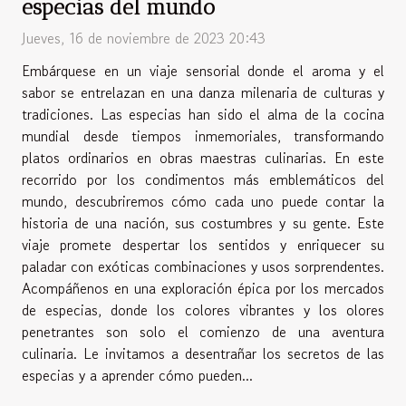
especias del mundo
Jueves, 16 de noviembre de 2023 20:43
Embárquese en un viaje sensorial donde el aroma y el
sabor se entrelazan en una danza milenaria de culturas y
tradiciones. Las especias han sido el alma de la cocina
mundial desde tiempos inmemoriales, transformando
platos ordinarios en obras maestras culinarias. En este
recorrido por los condimentos más emblemáticos del
mundo, descubriremos cómo cada uno puede contar la
historia de una nación, sus costumbres y su gente. Este
viaje promete despertar los sentidos y enriquecer su
paladar con exóticas combinaciones y usos sorprendentes.
Acompáñenos en una exploración épica por los mercados
de especias, donde los colores vibrantes y los olores
penetrantes son solo el comienzo de una aventura
culinaria. Le invitamos a desentrañar los secretos de las
especias y a aprender cómo pueden...