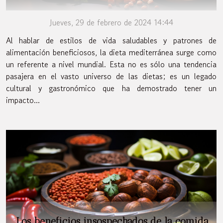
Jueves, 29 de febrero de 2024 14:44
Al hablar de estilos de vida saludables y patrones de
alimentación beneficiosos, la dieta mediterránea surge como
un referente a nivel mundial. Esta no es sólo una tendencia
pasajera en el vasto universo de las dietas; es un legado
cultural y gastronómico que ha demostrado tener un
impacto...
Los beneficios insospechados de la comida