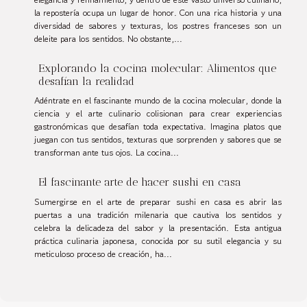
la repostería ocupa un lugar de honor. Con una rica historia y una
diversidad de sabores y texturas, los postres franceses son un
deleite para los sentidos. No obstante,...
Explorando la cocina molecular: Alimentos que
desafían la realidad
Adéntrate en el fascinante mundo de la cocina molecular, donde la
ciencia y el arte culinario colisionan para crear experiencias
gastronómicas que desafían toda expectativa. Imagina platos que
juegan con tus sentidos, texturas que sorprenden y sabores que se
transforman ante tus ojos. La cocina...
El fascinante arte de hacer sushi en casa
Sumergirse en el arte de preparar sushi en casa es abrir las
puertas a una tradición milenaria que cautiva los sentidos y
celebra la delicadeza del sabor y la presentación. Esta antigua
práctica culinaria japonesa, conocida por su sutil elegancia y su
meticuloso proceso de creación, ha...