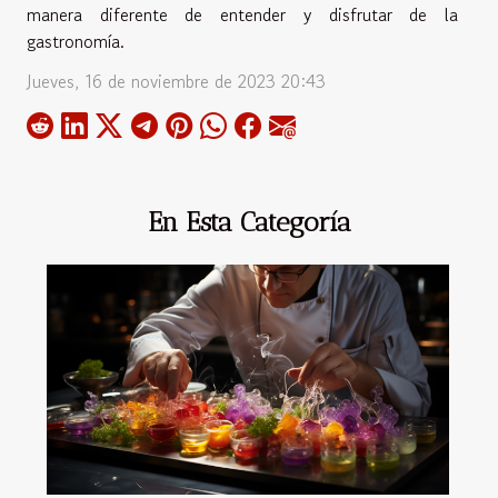
manera diferente de entender y disfrutar de la
gastronomía.
Jueves, 16 de noviembre de 2023 20:43
En Esta Categoría