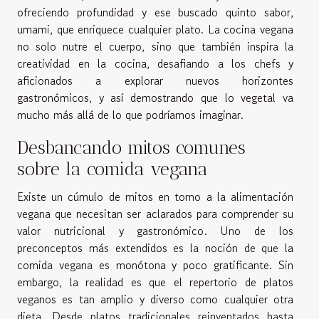
ofreciendo profundidad y ese buscado quinto sabor,
umami, que enriquece cualquier plato. La cocina vegana
no solo nutre el cuerpo, sino que también inspira la
creatividad en la cocina, desafiando a los chefs y
aficionados a explorar nuevos horizontes
gastronómicos, y así demostrando que lo vegetal va
mucho más allá de lo que podríamos imaginar.
Desbancando mitos comunes
sobre la comida vegana
Existe un cúmulo de mitos en torno a la alimentación
vegana que necesitan ser aclarados para comprender su
valor nutricional y gastronómico. Uno de los
preconceptos más extendidos es la noción de que la
comida vegana es monótona y poco gratificante. Sin
embargo, la realidad es que el repertorio de platos
veganos es tan amplio y diverso como cualquier otra
dieta. Desde platos tradicionales reinventados hasta