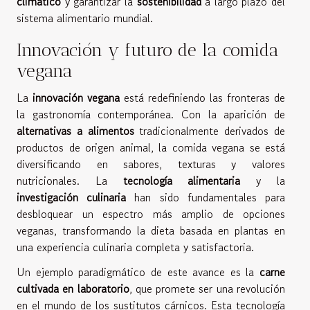
climático
y garantizar la
sostenibilidad
a largo plazo del
sistema alimentario mundial.
Innovación y futuro de la comida
vegana
La
innovación vegana
está redefiniendo las fronteras de
la gastronomía contemporánea. Con la aparición de
alternativas a alimentos
tradicionalmente derivados de
productos de origen animal, la comida vegana se está
diversificando en sabores, texturas y valores
nutricionales. La
tecnología alimentaria
y la
investigación culinaria
han sido fundamentales para
desbloquear un espectro más amplio de opciones
veganas, transformando la dieta basada en plantas en
una experiencia culinaria completa y satisfactoria.
Un ejemplo paradigmático de este avance es la
carne
cultivada en laboratorio
, que promete ser una revolución
en el mundo de los sustitutos cárnicos. Esta tecnología