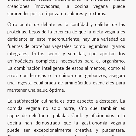
creaciones innovadoras, la cocina vegana puede
sorprender por su riqueza en sabores y texturas.
Otro punto de debate es la cantidad y calidad de las
proteínas. Lejos de la creencia de que la dieta vegana es
deficiente en este macronutriente, hay una variedad de
fuentes de proteínas vegetales como legumbres, granos
integrales, frutos secos y semillas, que aportan los
aminoácidos completos necesarios para el organismo.
La combinación inteligente de estos alimentos, como el
arroz con lentejas o la quinoa con garbanzos, asegura
una ingesta equilibrada de aminoácidos esenciales para
mantener una salud óptima.
La satisfacción culinaria es otro aspecto a destacar. La
comida vegana no solo nutre, sino que también es
capaz de deleitar el paladar. Chefs y aficionados a la
cocina han demostrado que la gastronomía vegana
puede ser excepcionalmente creativa y placentera.