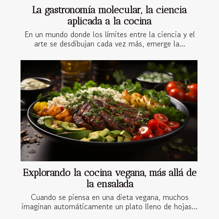
La gastronomía molecular, la ciencia
aplicada a la cocina
En un mundo donde los límites entre la ciencia y el
arte se desdibujan cada vez más, emerge la...
Explorando la cocina vegana, más allá de
la ensalada
Cuando se piensa en una dieta vegana, muchos
imaginan automáticamente un plato lleno de hojas...