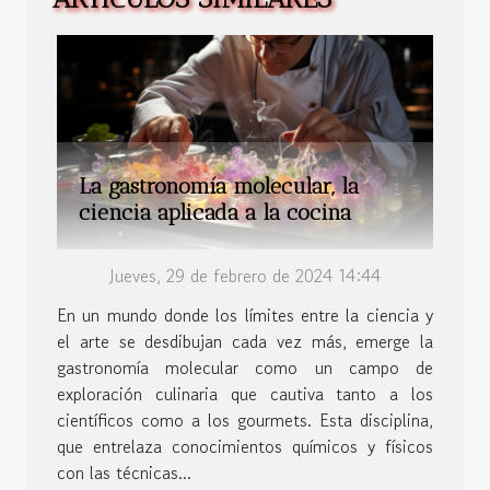
La gastronomía molecular, la
ciencia aplicada a la cocina
Jueves, 29 de febrero de 2024 14:44
En un mundo donde los límites entre la ciencia y
el arte se desdibujan cada vez más, emerge la
gastronomía molecular como un campo de
exploración culinaria que cautiva tanto a los
científicos como a los gourmets. Esta disciplina,
que entrelaza conocimientos químicos y físicos
con las técnicas...