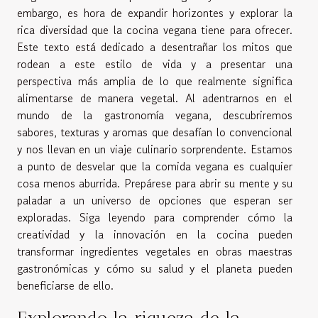
embargo, es hora de expandir horizontes y explorar la
rica diversidad que la cocina vegana tiene para ofrecer.
Este texto está dedicado a desentrañar los mitos que
rodean a este estilo de vida y a presentar una
perspectiva más amplia de lo que realmente significa
alimentarse de manera vegetal. Al adentrarnos en el
mundo de la gastronomía vegana, descubriremos
sabores, texturas y aromas que desafían lo convencional
y nos llevan en un viaje culinario sorprendente. Estamos
a punto de desvelar que la comida vegana es cualquier
cosa menos aburrida. Prepárese para abrir su mente y su
paladar a un universo de opciones que esperan ser
exploradas. Siga leyendo para comprender cómo la
creatividad y la innovación en la cocina pueden
transformar ingredientes vegetales en obras maestras
gastronómicas y cómo su salud y el planeta pueden
beneficiarse de ello.