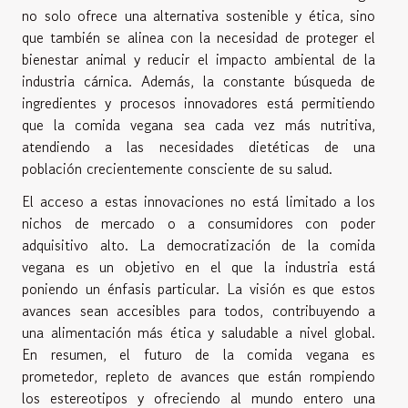
no solo ofrece una alternativa sostenible y ética, sino
que también se alinea con la necesidad de proteger el
bienestar animal y reducir el impacto ambiental de la
industria cárnica. Además, la constante búsqueda de
ingredientes y procesos innovadores está permitiendo
que la comida vegana sea cada vez más nutritiva,
atendiendo a las necesidades dietéticas de una
población crecientemente consciente de su salud.
El acceso a estas innovaciones no está limitado a los
nichos de mercado o a consumidores con poder
adquisitivo alto. La democratización de la comida
vegana es un objetivo en el que la industria está
poniendo un énfasis particular. La visión es que estos
avances sean accesibles para todos, contribuyendo a
una alimentación más ética y saludable a nivel global.
En resumen, el futuro de la comida vegana es
prometedor, repleto de avances que están rompiendo
los estereotipos y ofreciendo al mundo entero una