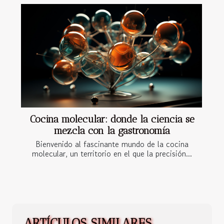
Cocina molecular: donde la ciencia se
mezcla con la gastronomía
Bienvenido al fascinante mundo de la cocina
molecular, un territorio en el que la precisión...
ARTÍCULOS SIMILARES