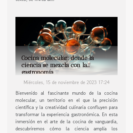
Cocina molecular: donde la
ciencia se mezcla con la
gastronomía
Miércoles, 15 de noviembre de 2023 17:24
Bienvenido al fascinante mundo de la cocina
molecular, un territorio en el que la precisión
científica y la creatividad culinaria confluyen para
transformar la experiencia gastronómica. En esta
inmersión en el arte de la cocina de vanguardia,
descubriremos cómo la ciencia amplía los