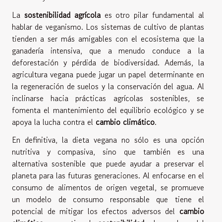
La
sostenibilidad agrícola
es otro pilar fundamental al
hablar de veganismo. Los sistemas de cultivo de plantas
tienden a ser más amigables con el ecosistema que la
ganadería intensiva, que a menudo conduce a la
deforestación y pérdida de biodiversidad. Además, la
agricultura vegana puede jugar un papel determinante en
la regeneración de suelos y la conservación del agua. Al
inclinarse hacia prácticas agrícolas sostenibles, se
fomenta el mantenimiento del equilibrio ecológico y se
apoya la lucha contra el
cambio climático
.
En definitiva, la dieta vegana no sólo es una opción
nutritiva y compasiva, sino que también es una
alternativa sostenible que puede ayudar a preservar el
planeta para las futuras generaciones. Al enfocarse en el
consumo de alimentos de origen vegetal, se promueve
un modelo de consumo responsable que tiene el
potencial de mitigar los efectos adversos del
cambio