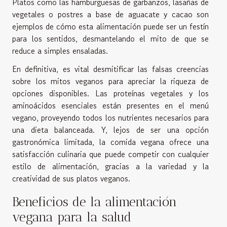
Platos como las hamburguesas de garbanzos, lasañas de
vegetales o postres a base de aguacate y cacao son
ejemplos de cómo esta alimentación puede ser un festín
para los sentidos, desmantelando el mito de que se
reduce a simples ensaladas.
En definitiva, es vital desmitificar las falsas creencias
sobre los mitos veganos para apreciar la riqueza de
opciones disponibles. Las proteínas vegetales y los
aminoácidos esenciales están presentes en el menú
vegano, proveyendo todos los nutrientes necesarios para
una dieta balanceada. Y, lejos de ser una opción
gastronómica limitada, la comida vegana ofrece una
satisfacción culinaria que puede competir con cualquier
estilo de alimentación, gracias a la variedad y la
creatividad de sus platos veganos.
Beneficios de la alimentación
vegana para la salud