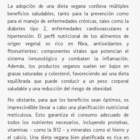
La adopción de una dieta vegana conlleva múltiples
beneficios saludables, tanto para la prevención como
para el manejo de enfermedades crónicas, tales como la
diabetes tipo 2, enfermedades cardiovasculares e
hipertensión. El perfil nutricional de los alimentos de
origen vegetal es rico en fibra, antioxidantes y
fitonutrientes; componentes vitales que potencian el
sistema inmunológico y combaten la inflamación.
Además, los productos veganos suelen ser bajos en
grasas saturadas y colesterol, favoreciendo así una dieta
equilibrada que puede conducir a un peso corporal
saludable y una reducción del riesgo de obesidad.
No obstante, para que los beneficios sean óptimos, es
imprescindible llevar a cabo una planificación nutricional
meticulosa. Esto garantiza el consumo adecuado de
todos los nutrientes necesarios, incluyendo proteínas,
vitaminas - como la B12 - y minerales como el hierro y
el calcio. Una dieta vegana bien planificada es rica en