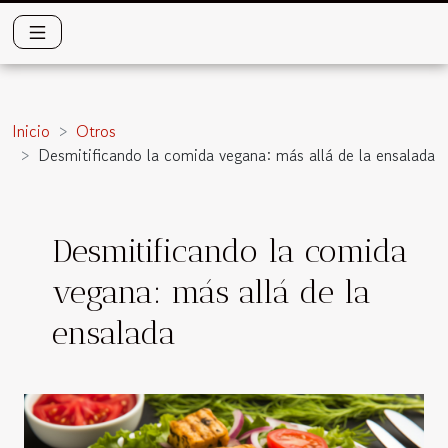
Inicio
Otros
Desmitificando la comida vegana: más allá de la ensalada
Desmitificando la comida
vegana: más allá de la
ensalada