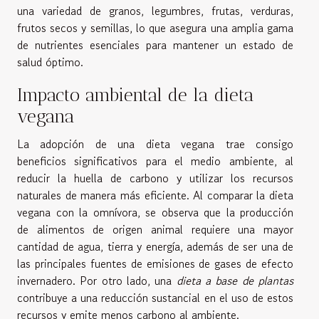
una variedad de granos, legumbres, frutas, verduras,
frutos secos y semillas, lo que asegura una amplia gama
de nutrientes esenciales para mantener un estado de
salud óptimo.
Impacto ambiental de la dieta
vegana
La adopción de una dieta vegana trae consigo
beneficios significativos para el medio ambiente, al
reducir la huella de carbono y utilizar los recursos
naturales de manera más eficiente. Al comparar la dieta
vegana con la omnívora, se observa que la producción
de alimentos de origen animal requiere una mayor
cantidad de agua, tierra y energía, además de ser una de
las principales fuentes de emisiones de gases de efecto
invernadero. Por otro lado, una
dieta a base de plantas
contribuye a una reducción sustancial en el uso de estos
recursos y emite menos carbono al ambiente.