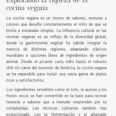
Explorando la riqueza de la
cocina vegana
La cocina vegana es un tesoro de sabores, texturas y
colores que desafía constantemente el mito de que se
limita a ensaladas simples. La influencia cultural en las
recetas veganas es un reflejo de la diversidad global,
donde la gastronomía vegetal ha sabido integrar la
esencia de distintas regiones, adaptando clásicos
mundiales a opciones libres de ingredientes de origen
animal. Desde el picante curry indio hasta el robusto
chili sin carne del suroeste de América, la cocina vegana
se ha expandido para incluir una vasta gama de platos
ricos y satisfactorios.
Los ingredientes versátiles como el tofu, la quinoa y los
frutos secos se han convertido en la base para recrear
texturas y sabores que a menudo sorprenden por su
complejidad. Las técnicas culinarias también han
evolucionado, con la fermentación y el ahumado